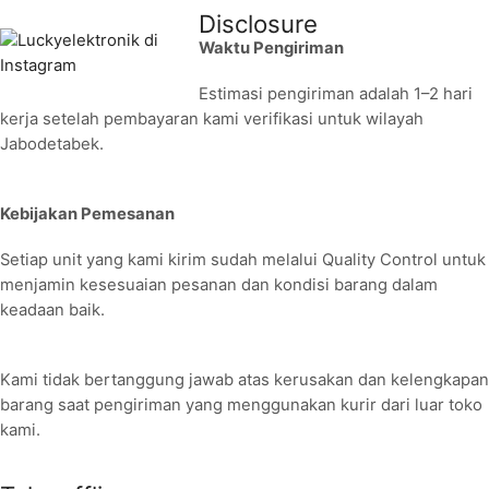
Disclosure
Waktu Pengiriman
Estimasi pengiriman adalah 1–2 hari
kerja setelah pembayaran kami verifikasi untuk wilayah
Jabodetabek.
Kebijakan Pemesanan
Setiap unit yang kami kirim sudah melalui Quality Control untuk
menjamin kesesuaian pesanan dan kondisi barang dalam
keadaan baik.
Kami tidak bertanggung jawab atas kerusakan dan kelengkapan
barang saat pengiriman yang menggunakan kurir dari luar toko
kami.