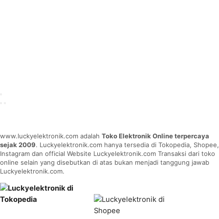
www.luckyelektronik.com adalah
Toko Elektronik Online terpercaya
sejak 2009
. Luckyelektronik.com hanya tersedia di Tokopedia, Shopee,
Instagram dan official Website Luckyelektronik.com Transaksi dari toko
online selain yang disebutkan di atas bukan menjadi tanggung jawab
Luckyelektronik.com.