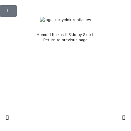
Home
Kulkas
Side by Side
Return to previous page