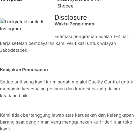
Disclosure
Waktu Pengiriman
Estimasi pengiriman adalah 1–2 hari
kerja setelah pembayaran kami verifikasi untuk wilayah
Jabodetabek.
Kebijakan Pemesanan
Setiap unit yang kami kirim sudah melalui Quality Control untuk
menjamin kesesuaian pesanan dan kondisi barang dalam
keadaan baik.
Kami tidak bertanggung jawab atas kerusakan dan kelengkapan
barang saat pengiriman yang menggunakan kurir dari luar toko
kami.