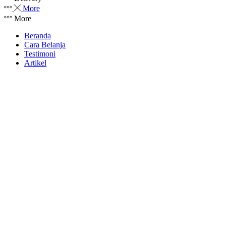
More
More
Beranda
Cara Belanja
Testimoni
Artikel