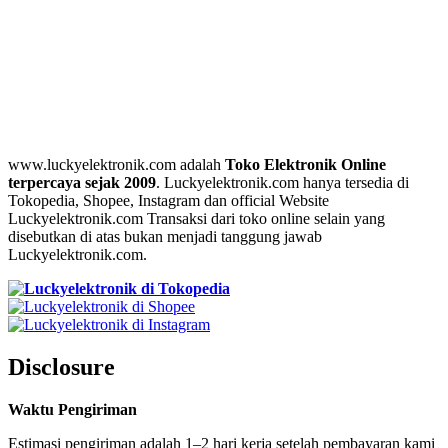
www.luckyelektronik.com adalah
Toko Elektronik Online
terpercaya sejak 2009
. Luckyelektronik.com hanya tersedia di
Tokopedia, Shopee, Instagram dan official Website
Luckyelektronik.com Transaksi dari toko online selain yang
disebutkan di atas bukan menjadi tanggung jawab
Luckyelektronik.com.
Disclosure
Waktu Pengiriman
Estimasi pengiriman adalah 1–2 hari kerja setelah pembayaran kami