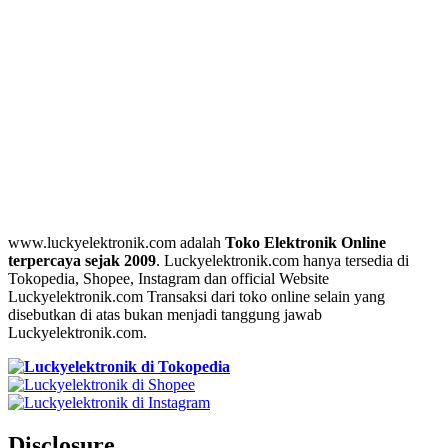
www.luckyelektronik.com adalah
Toko Elektronik Online
terpercaya sejak 2009
. Luckyelektronik.com hanya tersedia di
Tokopedia, Shopee, Instagram dan official Website
Luckyelektronik.com Transaksi dari toko online selain yang
disebutkan di atas bukan menjadi tanggung jawab
Luckyelektronik.com.
Disclosure