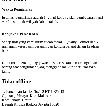
Waktu Pengiriman
Estimasi pengiriman adalah 1–2 hari kerja setelah pembayaran kami
verifikasi untuk wilayah Jabodetabek.
Kebijakan Pemesanan
Setiap unit yang kami kirim sudah melalui Quality Control untuk
menjamin kesesuaian pesanan dan kondisi barang dalam keadaan
baik.
Kami tidak bertanggung jawab atas kerusakan dan kelengkapan
barang saat pengiriman yang menggunakan kurir dari luar toko
kami.
Toko offline
Jl. Pangkalan Jati IA No.1-2 RT 1/RW 13
Cipinang Melayu, Kec. Makasar
Kota Jakarta Timur
Daerah Khusus Ibukota Jakarta 13620