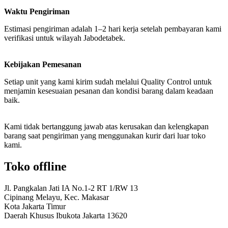
Waktu Pengiriman
Estimasi pengiriman adalah 1–2 hari kerja setelah pembayaran kami
verifikasi untuk wilayah Jabodetabek.
Kebijakan Pemesanan
Setiap unit yang kami kirim sudah melalui Quality Control untuk
menjamin kesesuaian pesanan dan kondisi barang dalam keadaan
baik.
Kami tidak bertanggung jawab atas kerusakan dan kelengkapan
barang saat pengiriman yang menggunakan kurir dari luar toko
kami.
Toko offline
Jl. Pangkalan Jati IA No.1-2 RT 1/RW 13
Cipinang Melayu, Kec. Makasar
Kota Jakarta Timur
Daerah Khusus Ibukota Jakarta 13620