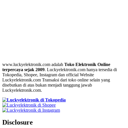
www.luckyelektronik.com adalah
Toko Elektronik Online
terpercaya sejak 2009
. Luckyelektronik.com hanya tersedia di
Tokopedia, Shopee, Instagram dan official Website
Luckyelektronik.com Transaksi dari toko online selain yang
disebutkan di atas bukan menjadi tanggung jawab
Luckyelektronik.com.
Disclosure