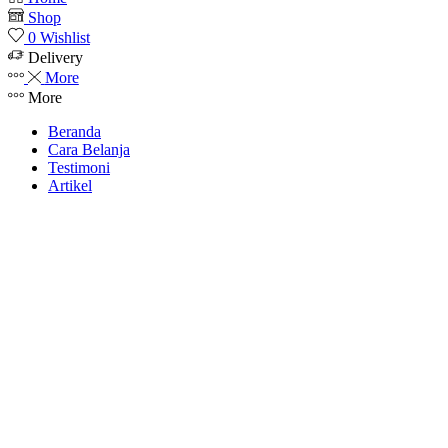
Shop
0
Wishlist
Delivery
More
More
Beranda
Cara Belanja
Testimoni
Artikel