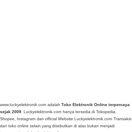
www.luckyelektronik.com adalah
Toko Elektronik Online terpercaya
sejak 2009
. Luckyelektronik.com hanya tersedia di Tokopedia,
Shopee, Instagram dan official Website Luckyelektronik.com Transaksi
dari toko online selain yang disebutkan di atas bukan menjadi