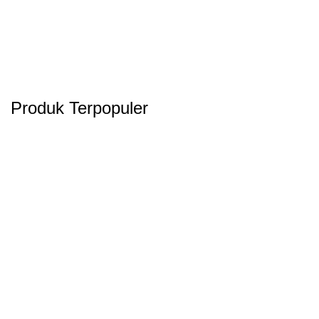
Produk Terpopuler