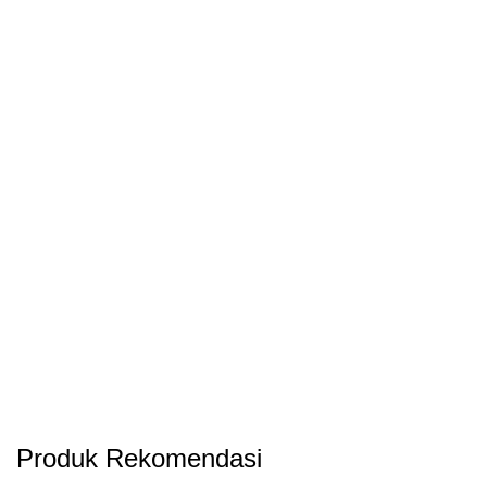
Produk Rekomendasi