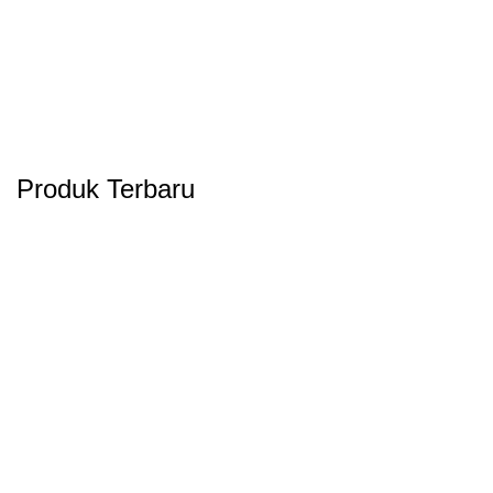
Produk Terbaru