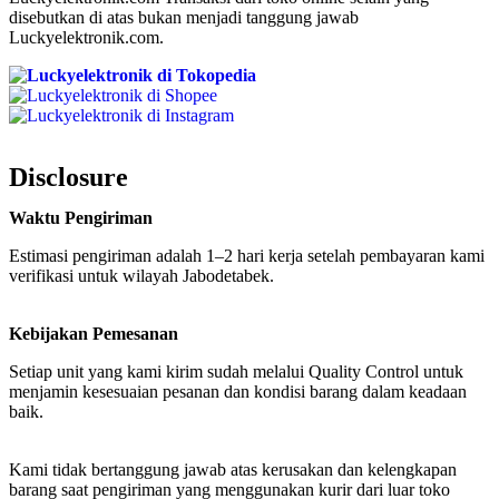
disebutkan di atas bukan menjadi tanggung jawab
Luckyelektronik.com.
Disclosure
Waktu Pengiriman
Estimasi pengiriman adalah 1–2 hari kerja setelah pembayaran kami
verifikasi untuk wilayah Jabodetabek.
Kebijakan Pemesanan
Setiap unit yang kami kirim sudah melalui Quality Control untuk
menjamin kesesuaian pesanan dan kondisi barang dalam keadaan
baik.
Kami tidak bertanggung jawab atas kerusakan dan kelengkapan
barang saat pengiriman yang menggunakan kurir dari luar toko