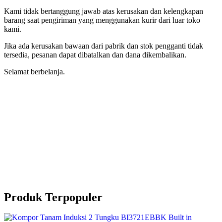
Kami tidak bertanggung jawab atas kerusakan dan kelengkapan
barang saat pengiriman yang menggunakan kurir dari luar toko
kami.
Jika ada kerusakan bawaan dari pabrik dan stok pengganti tidak
tersedia, pesanan dapat dibatalkan dan dana dikembalikan.
Selamat berbelanja.
Produk Terpopuler