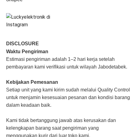
DISCLOSURE
Waktu Pengiriman
Estimasi pengiriman adalah 1–2 hari kerja setelah
pembayaran kami verifikasi untuk wilayah Jabodetabek.
Kebijakan Pemesanan
Setiap unit yang kami kirim sudah melalui Quality Control
untuk menjamin kesesuaian pesanan dan kondisi barang
dalam keadaan baik.
Kami tidak bertanggung jawab atas kerusakan dan
kelengkapan barang saat pengiriman yang
menggunakan kurir dari luar toko kami.