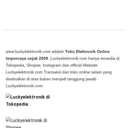
www.luckyelektronik.com adalah
Toko Elektronik Online
terpercaya sejak 2009
. Luckyelektronik.com hanya tersedia di
Tokopedia, Shopee, Instagram dan official Website
Luckyelektronik.com Transaksi dari toko online selain yang
disebutkan di atas bukan menjadi tanggung jawab
Luckyelektronik.com.