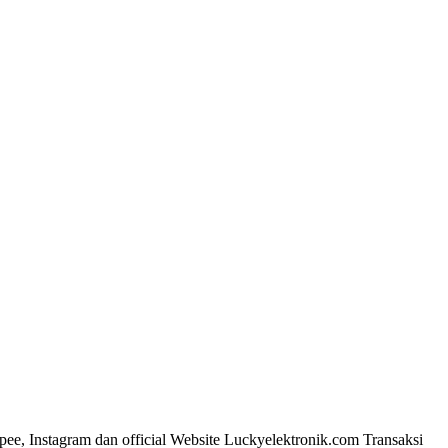
pee, Instagram dan official Website Luckyelektronik.com Transaksi