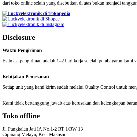
dari toko online selain yang disebutkan di atas bukan menjadi tangg
Disclosure
Waktu Pengiriman
Estimasi pengiriman adalah 1–2 hari kerja setelah pembayaran kami v
Kebijakan Pemesanan
Setiap unit yang kami kirim sudah melalui Quality Control untuk me
Kami tidak bertanggung jawab atas kerusakan dan kelengkapan baran
Toko offline
Jl. Pangkalan Jati IA No.1-2 RT 1/RW 13
Cipinang Melayu, Kec. Makasar