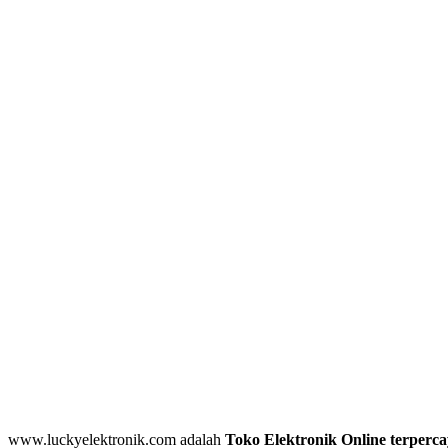
www.luckyelektronik.com adalah
Toko Elektronik Online terperca