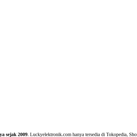
ya sejak 2009
. Luckyelektronik.com hanya tersedia di Tokopedia, Sho