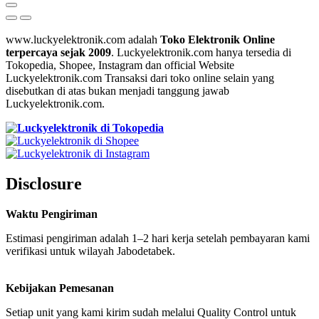
www.luckyelektronik.com adalah
Toko Elektronik Online
terpercaya sejak 2009
. Luckyelektronik.com hanya tersedia di
Tokopedia, Shopee, Instagram dan official Website
Luckyelektronik.com Transaksi dari toko online selain yang
disebutkan di atas bukan menjadi tanggung jawab
Luckyelektronik.com.
Disclosure
Waktu Pengiriman
Estimasi pengiriman adalah 1–2 hari kerja setelah pembayaran kami
verifikasi untuk wilayah Jabodetabek.
Kebijakan Pemesanan
Setiap unit yang kami kirim sudah melalui Quality Control untuk