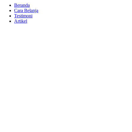
Beranda
Cara Belanja
Testimoni
Artikel