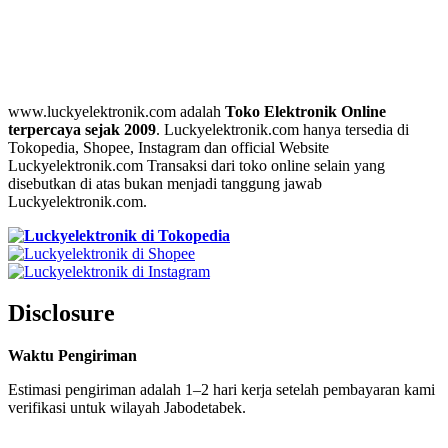
www.luckyelektronik.com adalah
Toko Elektronik Online
terpercaya sejak 2009
. Luckyelektronik.com hanya tersedia di
Tokopedia, Shopee, Instagram dan official Website
Luckyelektronik.com Transaksi dari toko online selain yang
disebutkan di atas bukan menjadi tanggung jawab
Luckyelektronik.com.
Disclosure
Waktu Pengiriman
Estimasi pengiriman adalah 1–2 hari kerja setelah pembayaran kami
verifikasi untuk wilayah Jabodetabek.