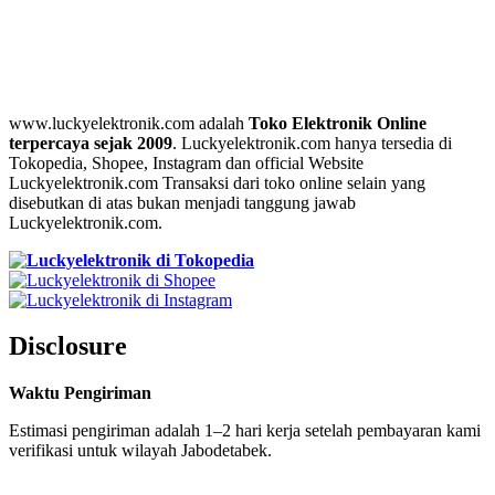
www.luckyelektronik.com adalah
Toko Elektronik Online
terpercaya sejak 2009
. Luckyelektronik.com hanya tersedia di
Tokopedia, Shopee, Instagram dan official Website
Luckyelektronik.com Transaksi dari toko online selain yang
disebutkan di atas bukan menjadi tanggung jawab
Luckyelektronik.com.
Disclosure
Waktu Pengiriman
Estimasi pengiriman adalah 1–2 hari kerja setelah pembayaran kami
verifikasi untuk wilayah Jabodetabek.