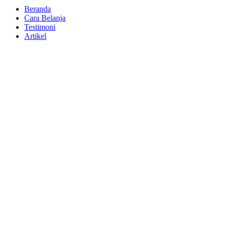
Beranda
Cara Belanja
Testimoni
Artikel