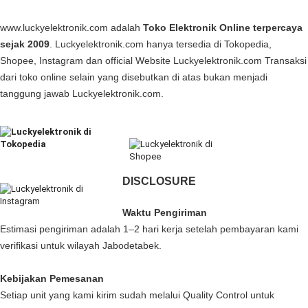
www.luckyelektronik.com adalah
Toko Elektronik Online terpercaya
sejak 2009
. Luckyelektronik.com hanya tersedia di Tokopedia,
Shopee, Instagram dan official Website Luckyelektronik.com Transaksi
dari toko online selain yang disebutkan di atas bukan menjadi
tanggung jawab Luckyelektronik.com.
DISCLOSURE
Waktu Pengiriman
Estimasi pengiriman adalah 1–2 hari kerja setelah pembayaran kami
verifikasi untuk wilayah Jabodetabek.
Kebijakan Pemesanan
Setiap unit yang kami kirim sudah melalui Quality Control untuk