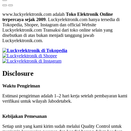
www.luckyelektronik.com adalah
Toko Elektronik Online
terpercaya sejak 2009
. Luckyelektronik.com hanya tersedia di
Tokopedia, Shopee, Instagram dan official Website
Luckyelektronik.com Transaksi dari toko online selain yang
disebutkan di atas bukan menjadi tanggung jawab
Luckyelektronik.com.
Disclosure
Waktu Pengiriman
Estimasi pengiriman adalah 1–2 hari kerja setelah pembayaran kami
verifikasi untuk wilayah Jabodetabek.
Kebijakan Pemesanan
Setiap unit yang kami kirim sudah melalui Quality Control untuk