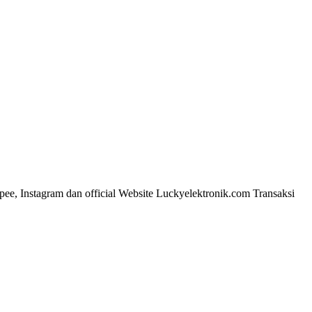
pee, Instagram dan official Website Luckyelektronik.com Transaksi