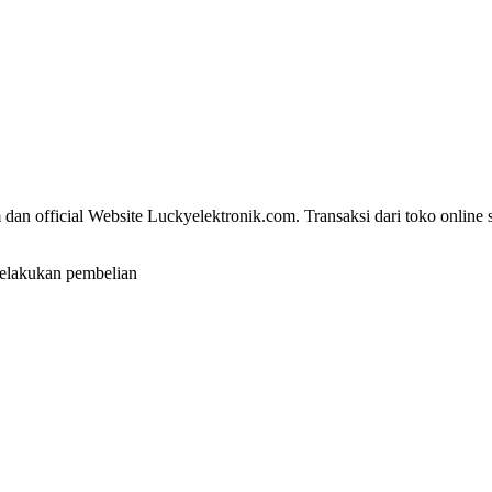
dan official Website Luckyelektronik.com. Transaksi dari toko online 
elakukan pembelian