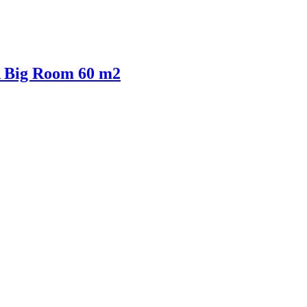
Big Room 60 m2