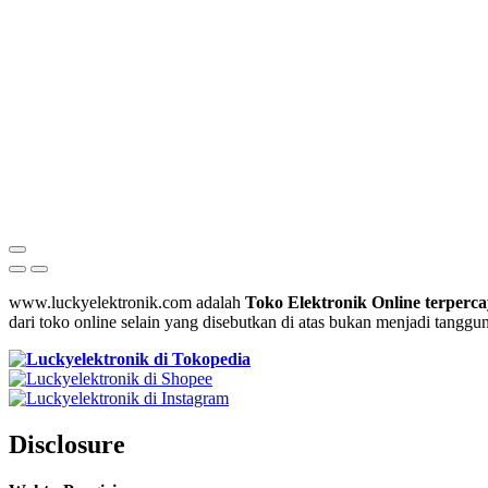
www.luckyelektronik.com adalah
Toko Elektronik Online terperca
dari toko online selain yang disebutkan di atas bukan menjadi tangg
Disclosure