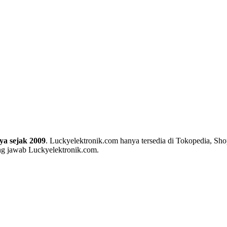
ya sejak 2009
. Luckyelektronik.com hanya tersedia di Tokopedia, Sho
ung jawab Luckyelektronik.com.