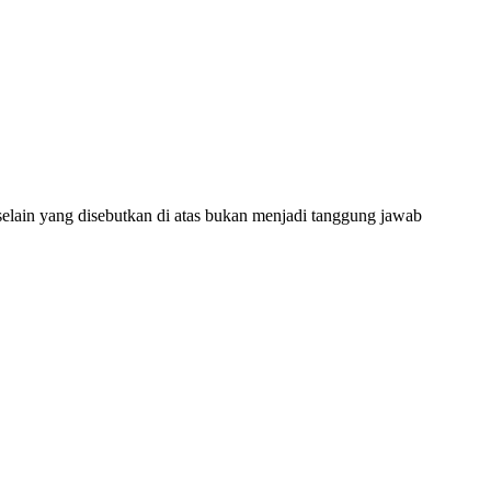
selain yang disebutkan di atas bukan menjadi tanggung jawab