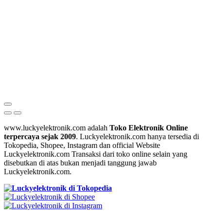
www.luckyelektronik.com adalah
Toko Elektronik Online
terpercaya sejak 2009
. Luckyelektronik.com hanya tersedia di
Tokopedia, Shopee, Instagram dan official Website
Luckyelektronik.com Transaksi dari toko online selain yang
disebutkan di atas bukan menjadi tanggung jawab
Luckyelektronik.com.