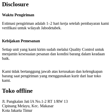
Disclosure
Waktu Pengiriman
Estimasi pengiriman adalah 1–2 hari kerja setelah pembayaran kami
verifikasi untuk wilayah Jabodetabek.
Kebijakan Pemesanan
Setiap unit yang kami kirim sudah melalui Quality Control untuk
menjamin kesesuaian pesanan dan kondisi barang dalam keadaan
baik.
Kami tidak bertanggung jawab atas kerusakan dan kelengkapan
barang saat pengiriman yang menggunakan kurir dari luar toko
kami.
Toko offline
Jl. Pangkalan Jati IA No.1-2 RT 1/RW 13
Cipinang Melayu, Kec. Makasar
Kota Jakarta Timur