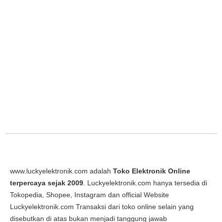
www.luckyelektronik.com adalah
Toko Elektronik Online
terpercaya sejak 2009
. Luckyelektronik.com hanya tersedia di
Tokopedia, Shopee, Instagram dan official Website
Luckyelektronik.com Transaksi dari toko online selain yang
disebutkan di atas bukan menjadi tanggung jawab