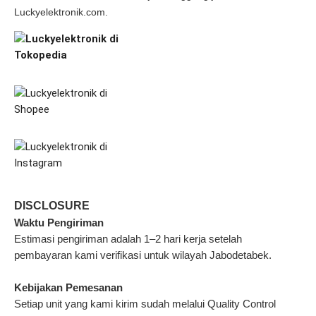
Luckyelektronik.com.
DISCLOSURE
Waktu Pengiriman
Estimasi pengiriman adalah 1–2 hari kerja setelah
pembayaran kami verifikasi untuk wilayah Jabodetabek.
Kebijakan Pemesanan
Setiap unit yang kami kirim sudah melalui Quality Control